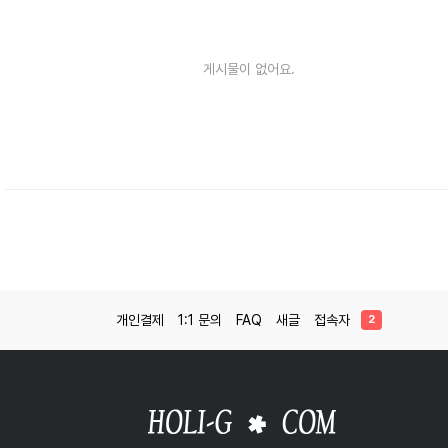
게시물이 없어요.
개인결제
1:1 문의
FAQ
새글
접속자
2