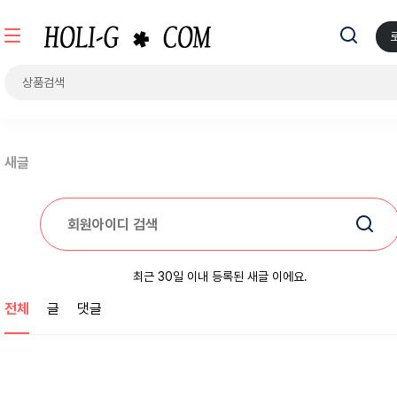
새글
최근 30일 이내 등록된 새글 이에요.
전체
글
댓글